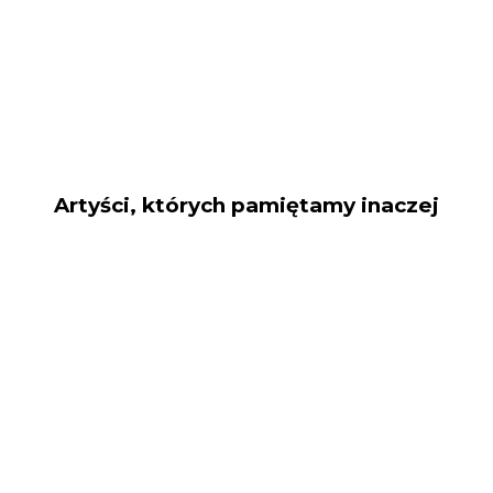
Artyści, których pamiętamy inaczej