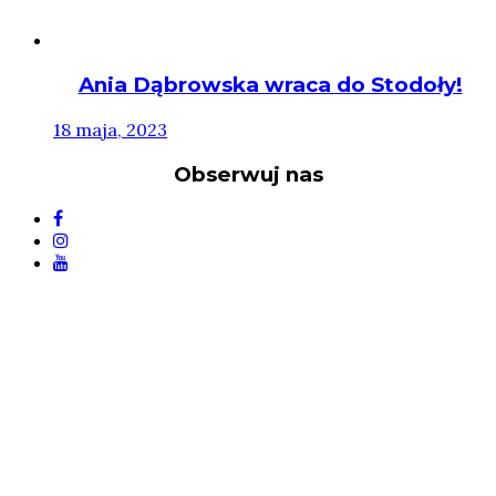
Ania Dąbrowska wraca do Stodoły!
18 maja, 2023
Obserwuj nas