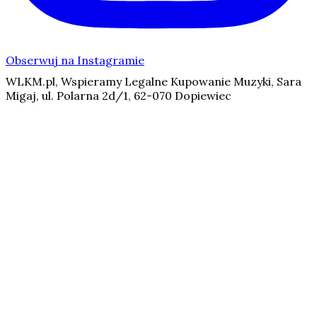
Obserwuj na Instagramie
WLKM.pl, Wspieramy Legalne Kupowanie Muzyki, Sara
Migaj, ul. Polarna 2d/1, 62-070 Dopiewiec