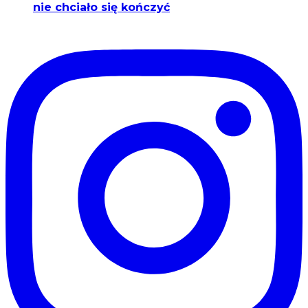
nie chciało się kończyć