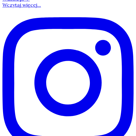
Wczytaj więcej...