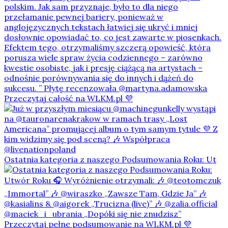
Ostatnia kategoria z naszego Podsumowania Roku: Ut