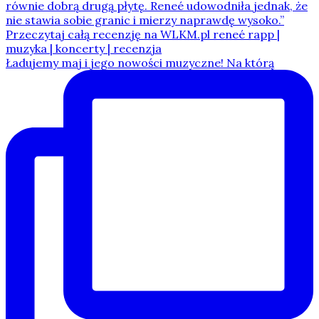
Ładujemy maj i jego nowości muzyczne! Na którą