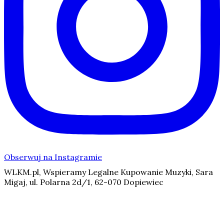
Obserwuj na Instagramie
WLKM.pl, Wspieramy Legalne Kupowanie Muzyki, Sara
Migaj, ul. Polarna 2d/1, 62-070 Dopiewiec