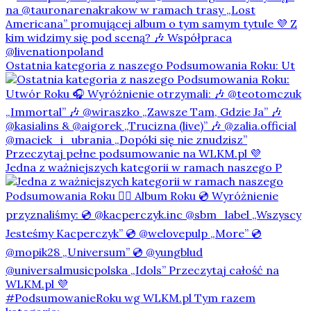
Ostatnia kategoria z naszego Podsumowania Roku: Ut
Jedna z ważniejszych kategorii w ramach naszego P
#PodsumowanieRoku wg WLKM.pl Tym razem