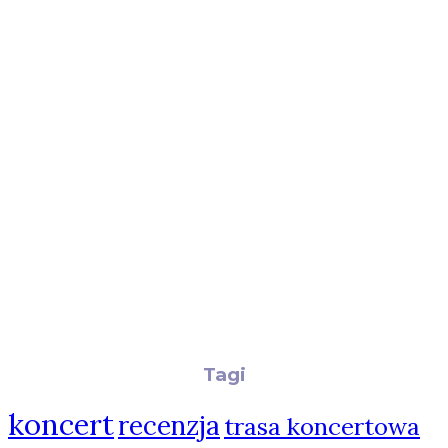
Tagi
koncert
recenzja
trasa koncertowa