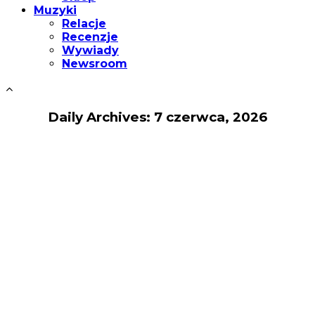
Muzyki
Relacje
Recenzje
Wywiady
Newsroom
Daily Archives: 7 czerwca, 2026