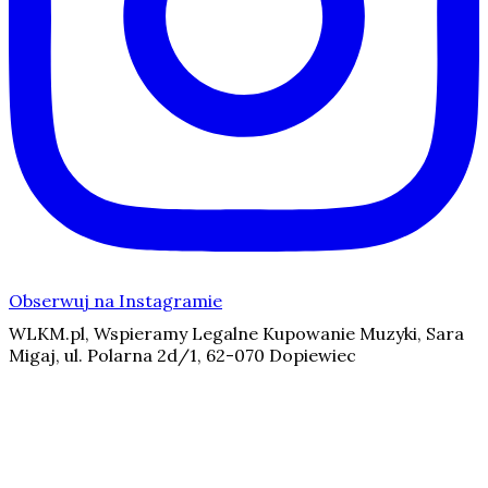
Obserwuj na Instagramie
WLKM.pl, Wspieramy Legalne Kupowanie Muzyki, Sara
Migaj, ul. Polarna 2d/1, 62-070 Dopiewiec