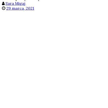
Sara Migaj
29 marca, 2021