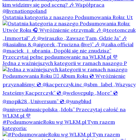
Ostatnia kategoria z naszego Podsumowania Roku: Ut
Jedna z ważniejszych kategorii w ramach naszego P
#PodsumowanieRoku wg WLKM.pl Tym razem
kategoria: