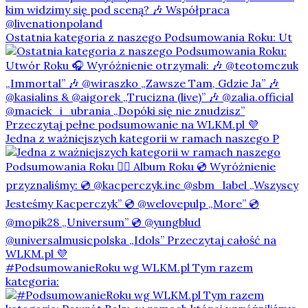
Ostatnia kategoria z naszego Podsumowania Roku: Ut
Jedna z ważniejszych kategorii w ramach naszego P
#PodsumowanieRoku wg WLKM.pl Tym razem
kategoria: