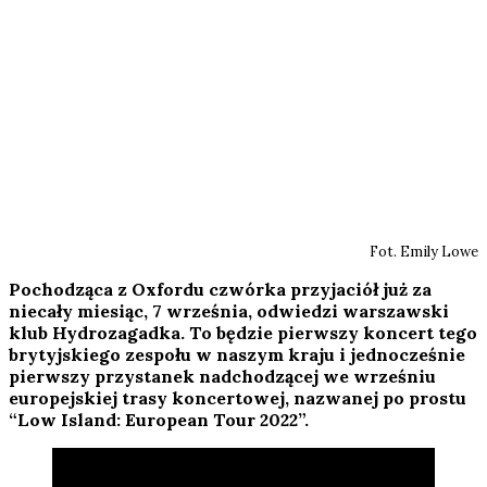
Fot. Emily Lowe
Pochodząca z Oxfordu czwórka przyjaciół już za
niecały miesiąc, 7 września, odwiedzi warszawski
klub Hydrozagadka. To będzie pierwszy koncert tego
brytyjskiego zespołu w naszym kraju i jednocześnie
pierwszy przystanek nadchodzącej we wrześniu
europejskiej trasy koncertowej, nazwanej po prostu
“Low Island: European Tour 2022”.