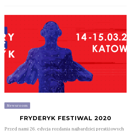
Newsroom
FRYDERYK FESTIWAL 2020
Przed nami 26. edycja rozdania najbardziej prestiżowych