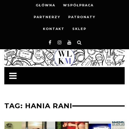
GŁÓWNA
WSPÓŁPRACA
PARTNERZY
PATRONATY
KONTAKT
SKLEP
TAG: HANIA RANI