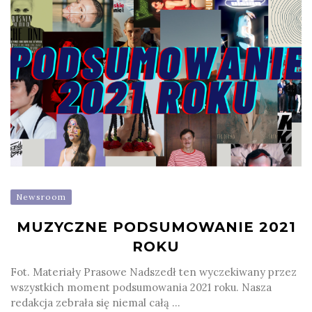
Newsroom
MUZYCZNE PODSUMOWANIE 2021
ROKU
Fot. Materiały Prasowe Nadszedł ten wyczekiwany przez
wszystkich moment podsumowania 2021 roku. Nasza
redakcja zebrała się niemal całą ...