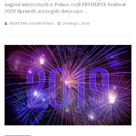
nagród muzycznych w Polsce, czyli FRYDERYK Festiwal
2020! Sprawdź, szczegóły dotyczące ...
MARTYNA ADAMOWSKA
26 lutego, 2020