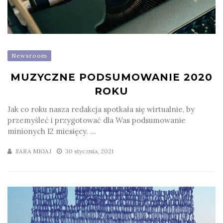
Newsroom
MUZYCZNE PODSUMOWANIE 2020
ROKU
Jak co roku nasza redakcja spotkała się wirtualnie, by
przemyśleć i przygotować dla Was podsumowanie
minionych 12 miesięcy. ...
SARA MIGAJ
30 stycznia, 2021