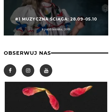
#1 MUZYCZNA ŚCIĄGA: 28.09-05.10
6 października, 2019
OBSERWUJ NAS