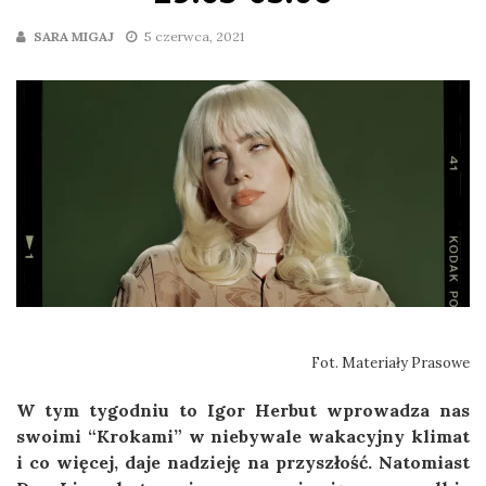
SARA MIGAJ
5 czerwca, 2021
Fot. Materiały Prasowe
W tym tygodniu to Igor Herbut wprowadza nas
swoimi “Krokami” w niebywale wakacyjny klimat
i co więcej, daje nadzieję na przyszłość. Natomiast