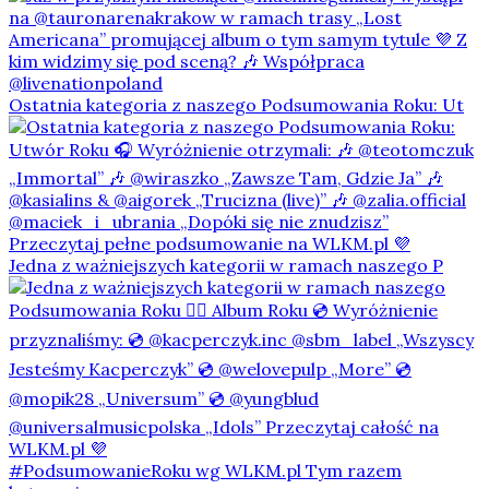
Ostatnia kategoria z naszego Podsumowania Roku: Ut
Jedna z ważniejszych kategorii w ramach naszego P
#PodsumowanieRoku wg WLKM.pl Tym razem