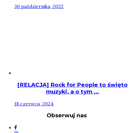
30 października, 2022
[RELACJA] Rock for People to święto
muzyki, a o tym ...
18 czerwca, 2024
Obserwuj nas