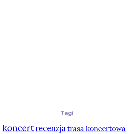
Tagi
koncert
recenzja
trasa koncertowa