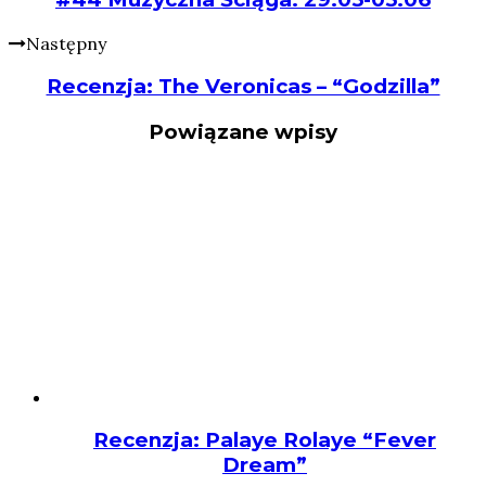
Następny
Recenzja: The Veronicas – “Godzilla”
Powiązane wpisy
Recenzja: Palaye Rolaye “Fever
Dream”