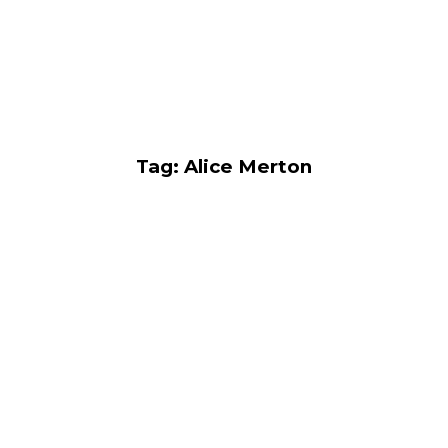
Tag: Alice Merton