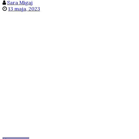
Sara Migaj
13 maja, 2023