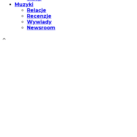
Muzyki
Relacje
Recenzje
Wywiady
Newsroom