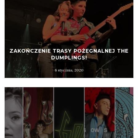
ZAKOŃCZENIE TRASY POŻEGNALNEJ THE
DUMPLINGS!
6 stycznia, 2020