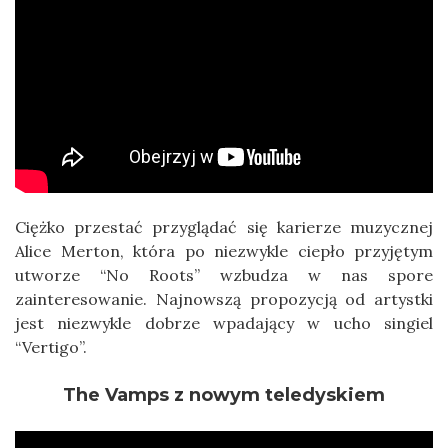
Ciężko przestać przyglądać się karierze muzycznej
Alice Merton, która po niezwykle ciepło przyjętym
utworze “No Roots” wzbudza w nas spore
zainteresowanie. Najnowszą propozycją od artystki
jest niezwykle dobrze wpadający w ucho singiel
“Vertigo”.
The Vamps z nowym teledyskiem