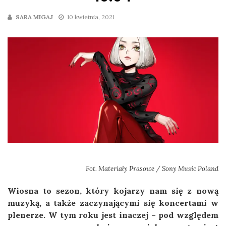
SARA MIGAJ
10 kwietnia, 2021
Fot. Materiały Prasowe / Sony Music Poland
Wiosna to sezon, który kojarzy nam się z nową
muzyką, a także zaczynającymi się koncertami w
plenerze. W tym roku jest inaczej – pod względem