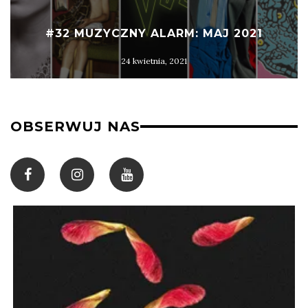
#32 MUZYCZNY ALARM: MAJ 2021
24 kwietnia, 2021
OBSERWUJ NAS