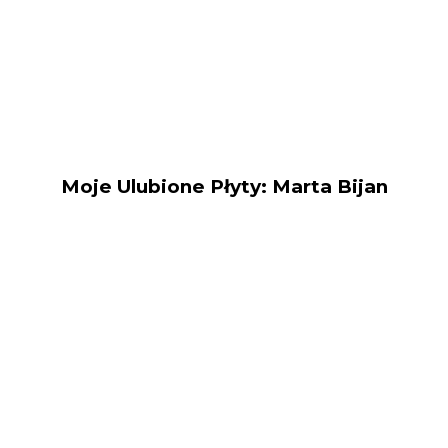
Moje Ulubione Płyty: Marta Bijan