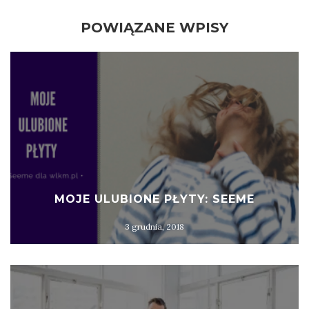
POWIĄZANE WPISY
MOJE ULUBIONE PŁYTY: SEEME
3 grudnia, 2018