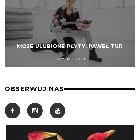
MOJE ULUBIONE PŁYTY: PAWEŁ TUR
1 września, 2020
OBSERWUJ NAS