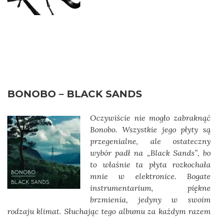
BONOBO – BLACK SANDS
Oczywiście nie mogło zabraknąć
Bonobo. Wszystkie jego płyty są
przegenialne, ale ostateczny
wybór padł na
„Black Sands”, bo
to właśnie ta płyta rozkochała
mnie w elektronice. Bogate
instrumentarium, piękne
brzmienia,
jedyny w swoim
rodzaju klimat. Słuchając tego albumu za każdym razem