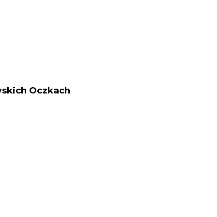
wskich Oczkach