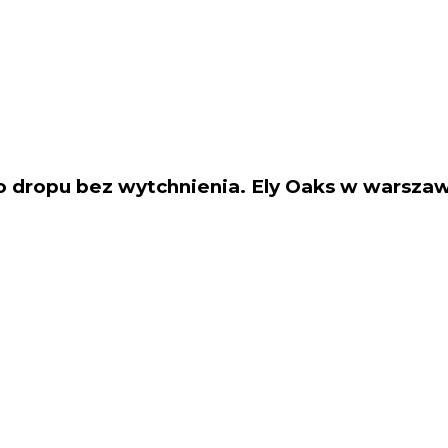
 dropu bez wytchnienia. Ely Oaks w warsza