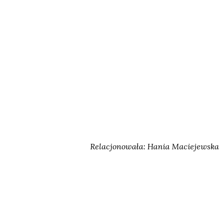
Relacjonowała: Hania Maciejewska