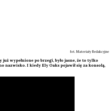
fot. Materiały Redakcyjne
 już wypełnione po brzegi, było jasne, że to tylko
 nazwisko. I kiedy Ely Oaks pojawił się za konsolą,