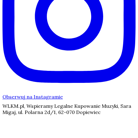
Obserwuj na Instagramie
WLKM.pl, Wspieramy Legalne Kupowanie Muzyki, Sara
Migaj, ul. Polarna 2d/1, 62-070 Dopiewiec