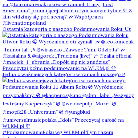
Ostatnia kategoria z naszego Podsumowania Roku: Ut
Jedna z ważniejszych kategorii w ramach naszego P
#PodsumowanieRoku wg WLKM.pl Tym razem