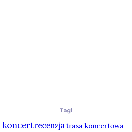
Tagi
koncert
recenzja
trasa koncertowa