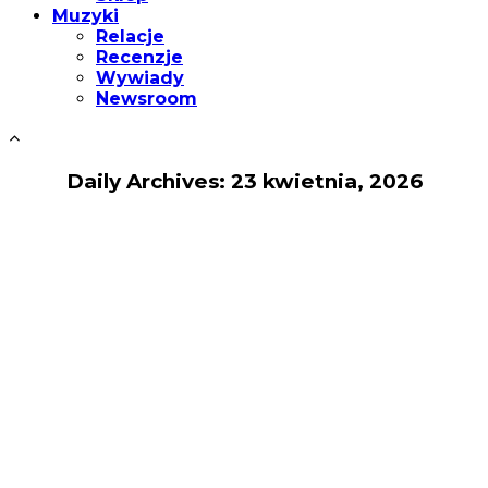
Muzyki
Relacje
Recenzje
Wywiady
Newsroom
Daily Archives: 23 kwietnia, 2026