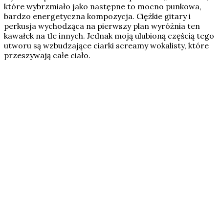
które wybrzmiało jako następne to mocno punkowa,
bardzo energetyczna kompozycja. Ciężkie gitary i
perkusja wychodząca na pierwszy plan wyróżnia ten
kawałek na tle innych. Jednak moją ulubioną częścią tego
utworu są wzbudzające ciarki screamy wokalisty, które
przeszywają całe ciało.