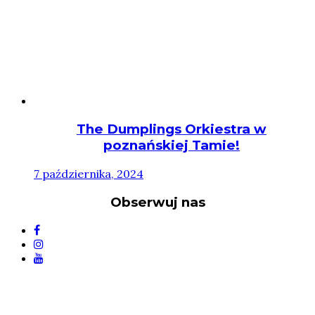
The Dumplings Orkiestra w
poznańskiej Tamie!
7 października, 2024
Obserwuj nas