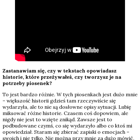
Zastanawiam się, czy w tekstach opowiadasz
historie, które przeżywałeś, czy tworzysz je na
potrzeby piosenek?
To jest bardzo różnie. W tych piosenkach jest dużo mnie
– większość historii gdzieś tam rzeczywiście się
wydarzyła, ale to nie są dosłowne opisy sytuacji. Lubię
miksować różne historie. Czasem coś dopowiem, ale
nigdy nie jest to wzięte znikąd. Zawsze jest to
podbudowane czymś, co się wydarzyło albo co ktoś mi
opowiedział. Staram się zbierać zapiski o emocjach –
swoich i nie tylko. Nie można przy mnie za dużo mówić,