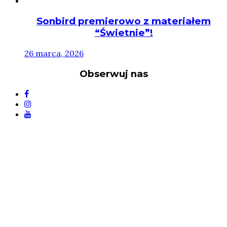
Sonbird premierowo z materiałem
“Świetnie”!
26 marca, 2026
Obserwuj nas