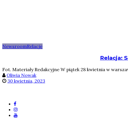
Newsroom
Relacje
Relacja: S
Fot. Materiały Redakcyjne W piątek 28 kwietnia w warsza
Oliwia Nowak
30 kwietnia, 2023