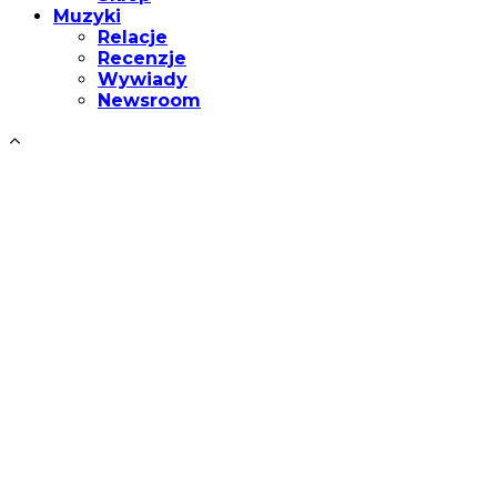
Muzyki
Relacje
Recenzje
Wywiady
Newsroom