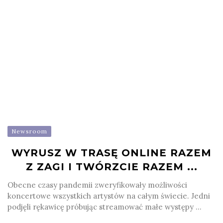
Newsroom
WYRUSZ W TRASĘ ONLINE RAZEM
Z ZAGI I TWÓRZCIE RAZEM ...
Obecne czasy pandemii zweryfikowały możliwości
koncertowe wszystkich artystów na całym świecie. Jedni
podjęli rękawicę próbując streamować małe występy ...