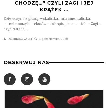
CHODZĘ…” CZYLI ZAGI I JEJ
KRĄŻEK ...
Dziewczyna z gitarą, wokalistka, instrumentalistka,
autorka muzyki i tekstów – tak opisuje sama siebie Zagi –
czyli Natalia ...
DOMINIKA ZYCH
21 października, 2020
OBSERWUJ NAS