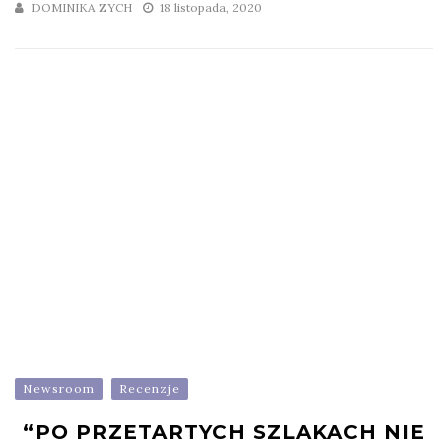
DOMINIKA ZYCH
18 listopada, 2020
Newsroom
Recenzje
“PO PRZETARTYCH SZLAKACH NIE