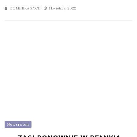
DOMINIKA ZYCH
1 kwietnia, 2022
Newsroom