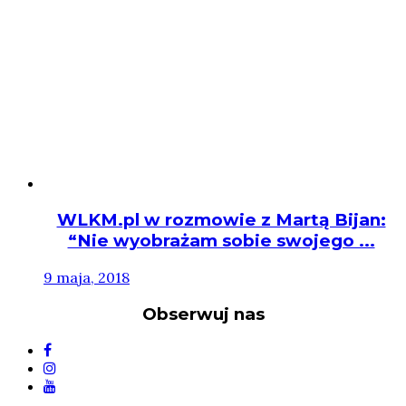
WLKM.pl w rozmowie z Martą Bijan:
“Nie wyobrażam sobie swojego ...
9 maja, 2018
Obserwuj nas