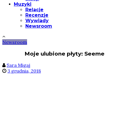
Muzyki
Relacje
Recenzje
Wywiady
Newsroom
Newsroom
Moje ulubione płyty: Seeme
Sara Migaj
3 grudnia, 2018