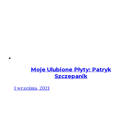
Moje Ulubione Płyty: Patryk
Szczepanik
1 września, 2021