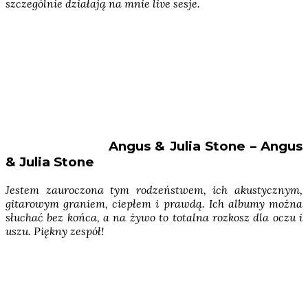
szczególnie działają na mnie live sesje.
Angus & Julia Stone – Angus
& Julia Stone
Jestem zauroczona tym rodzeństwem, ich akustycznym,
gitarowym graniem, ciepłem i prawdą. Ich albumy można
słuchać bez końca, a na żywo to totalna rozkosz dla oczu i
uszu. Piękny zespół!