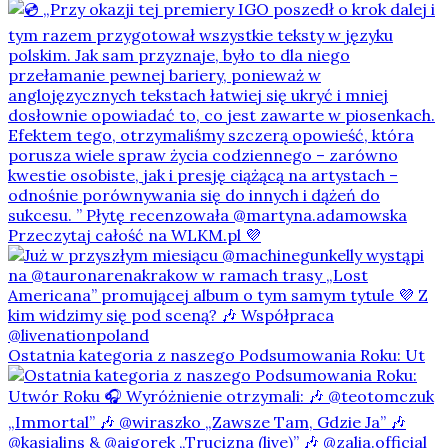
Ostatnia kategoria z naszego Podsumowania Roku: Ut