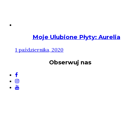
Moje Ulubione Płyty: Aurelia
1 października, 2020
Obserwuj nas