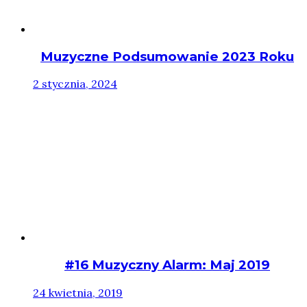
Muzyczne Podsumowanie 2023 Roku
2 stycznia, 2024
#16 Muzyczny Alarm: Maj 2019
24 kwietnia, 2019