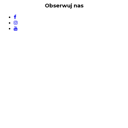
Obserwuj nas