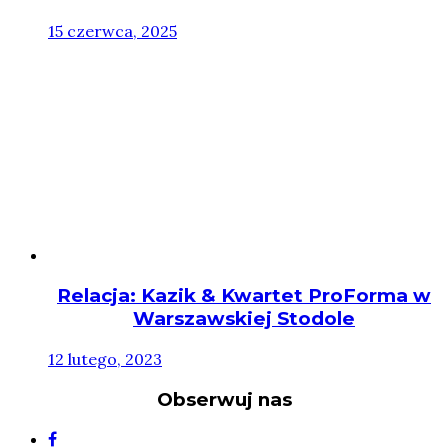
15 czerwca, 2025
Relacja: Kazik & Kwartet ProForma w
Warszawskiej Stodole
12 lutego, 2023
Obserwuj nas