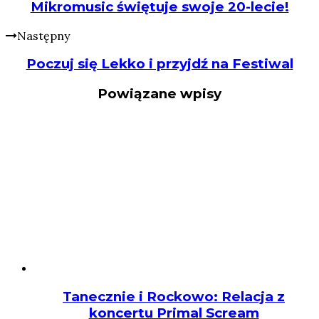
Mikromusic świętuje swoje 20-lecie!
Następny
Poczuj się Lekko i przyjdź na Festiwal
Powiązane wpisy
Tanecznie i Rockowo: Relacja z
koncertu Primal Scream