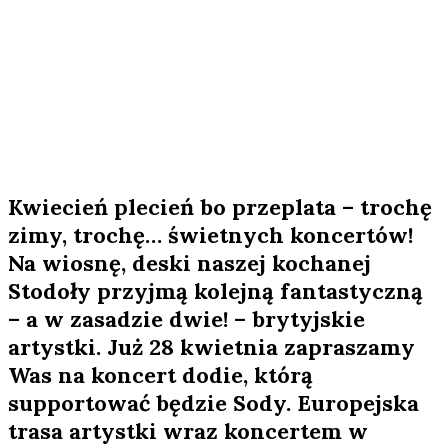
Kwiecień plecień bo przeplata – trochę
zimy, trochę… świetnych koncertów!
Na wiosnę, deski naszej kochanej
Stodoły przyjmą kolejną fantastyczną
– a w zasadzie dwie! – brytyjskie
artystki. Już 28 kwietnia zapraszamy
Was na koncert dodie, którą
supportować będzie Sody. Europejska
trasa artystki wraz koncertem w