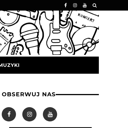
MUZYKI
OBSERWUJ NAS