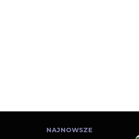
NAJNOWSZE