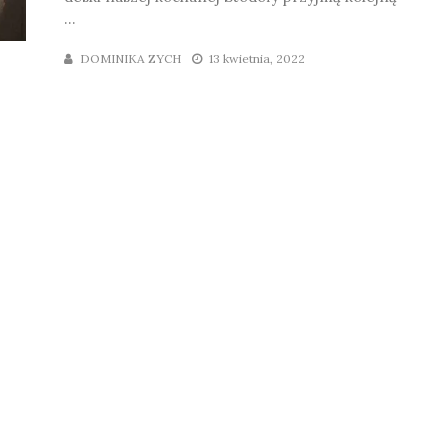
...
DOMINIKA ZYCH
13 kwietnia, 2022