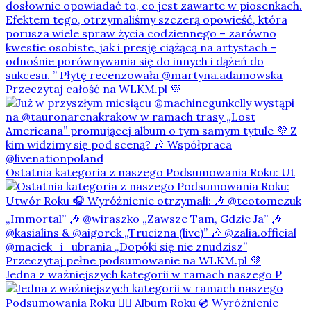
Ostatnia kategoria z naszego Podsumowania Roku: Ut
Jedna z ważniejszych kategorii w ramach naszego P