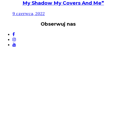
My Shadow My Covers And Me”
9 czerwca, 2022
Obserwuj nas