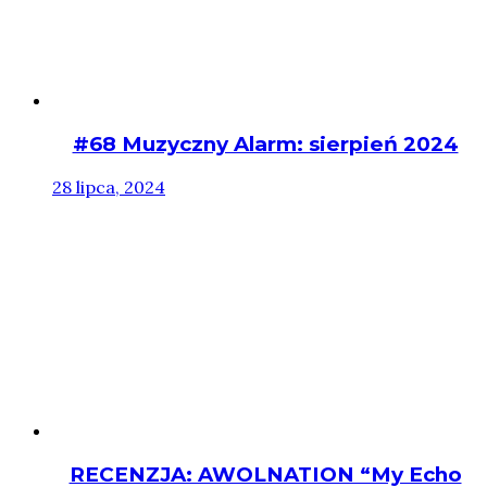
#68 Muzyczny Alarm: sierpień 2024
28 lipca, 2024
RECENZJA: AWOLNATION “My Echo