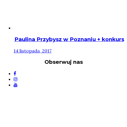
Paulina Przybysz w Poznaniu + konkurs
14 listopada, 2017
Obserwuj nas