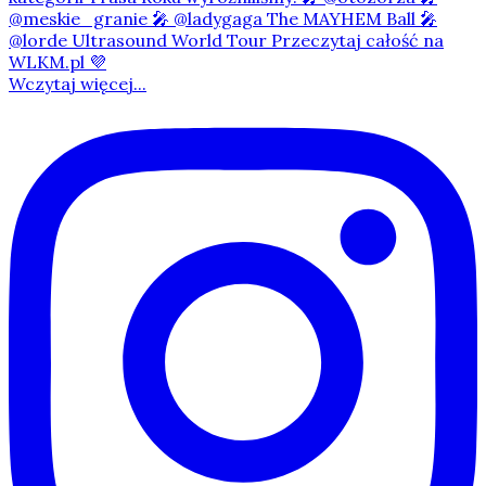
Wczytaj więcej...