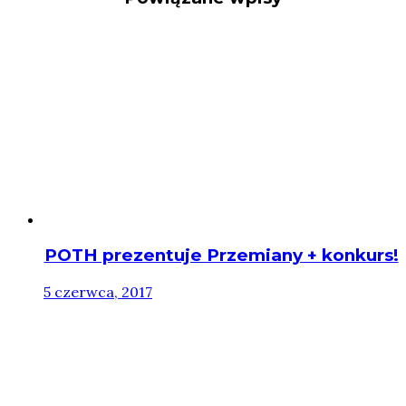
POTH prezentuje Przemiany + konkurs!
5 czerwca, 2017