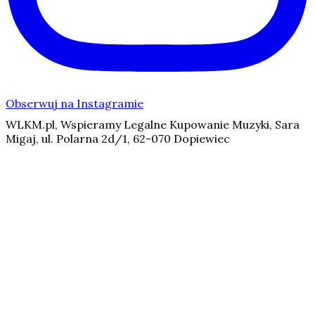
Obserwuj na Instagramie
WLKM.pl, Wspieramy Legalne Kupowanie Muzyki, Sara
Migaj, ul. Polarna 2d/1, 62-070 Dopiewiec