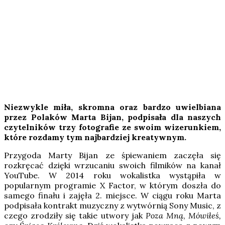
Niezwykle miła, skromna oraz bardzo uwielbiana
przez Polaków Marta Bijan, podpisała dla naszych
czytelników trzy fotografie ze swoim wizerunkiem,
które rozdamy tym najbardziej kreatywnym.
Przygoda Marty Bijan ze śpiewaniem zaczęła się
rozkręcać dzięki wrzucaniu swoich filmików na kanał
YouTube. W 2014 roku wokalistka wystąpiła w
popularnym programie X Factor, w którym doszła do
samego finału i zajęła 2. miejsce. W ciągu roku Marta
podpisała kontrakt muzyczny z wytwórnią Sony Music, z
czego zrodziły się takie utwory jak
Poza Mną
,
Mówiłeś,