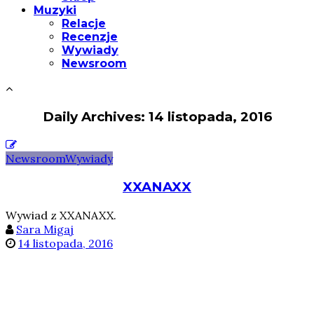
Muzyki
Relacje
Recenzje
Wywiady
Newsroom
Daily Archives: 14 listopada, 2016
Newsroom
Wywiady
XXANAXX
Wywiad z XXANAXX.
Sara Migaj
14 listopada, 2016