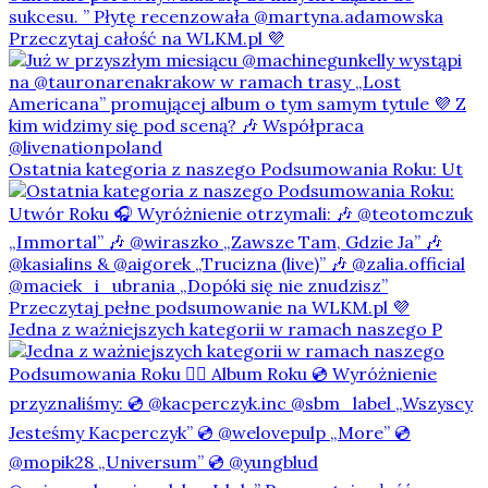
Ostatnia kategoria z naszego Podsumowania Roku: Ut
Jedna z ważniejszych kategorii w ramach naszego P