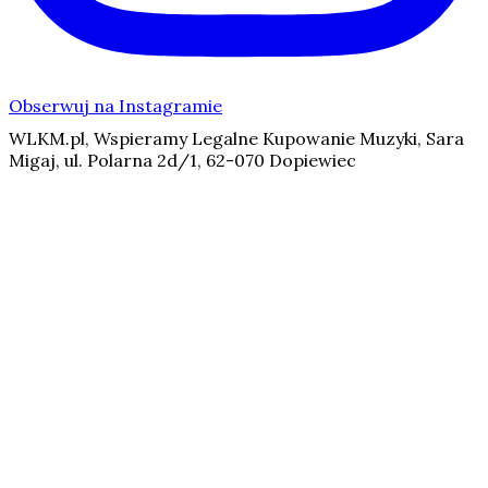
Obserwuj na Instagramie
WLKM.pl, Wspieramy Legalne Kupowanie Muzyki, Sara
Migaj, ul. Polarna 2d/1, 62-070 Dopiewiec