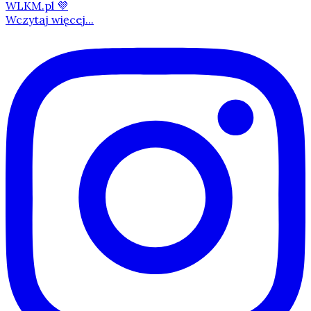
Wczytaj więcej...