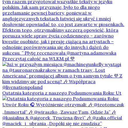
Ostatnia kategoria z naszego Podsumowania Roku: Ut