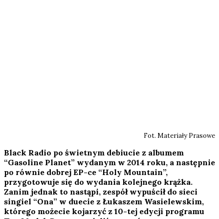
Fot. Materiały Prasowe
Black Radio po świetnym debiucie z albumem
“Gasoline Planet” wydanym w 2014 roku, a następnie
po równie dobrej EP-ce “Holy Mountain”,
przygotowuje się do wydania kolejnego krążka.
Zanim jednak to nastąpi, zespół wypuścił do sieci
singiel “Ona” w duecie z Łukaszem Wasielewskim,
którego możecie kojarzyć z 10-tej edycji programu