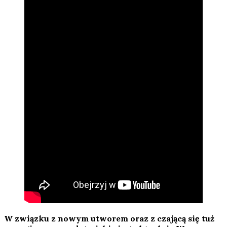
W związku z nowym utworem oraz z czającą się tuż