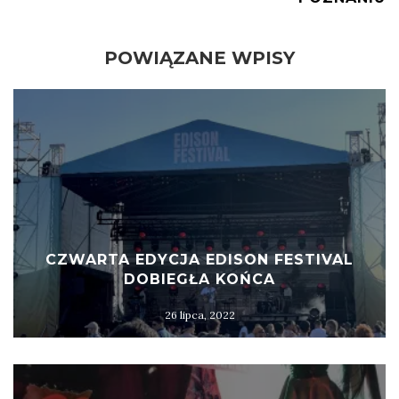
POWIĄZANE WPISY
CZWARTA EDYCJA EDISON FESTIVAL
DOBIEGŁA KOŃCA
26 lipca, 2022