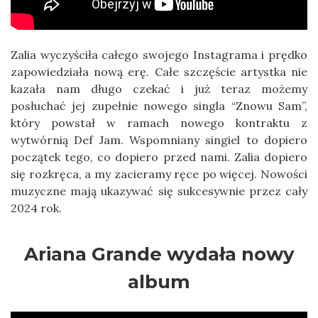
Zalia wyczyściła całego swojego Instagrama i prędko
zapowiedziała nową erę. Całe szczęście artystka nie
kazała nam długo czekać i już teraz możemy
posłuchać jej zupełnie nowego singla “Znowu Sam”,
który powstał w ramach nowego kontraktu z
wytwórnią Def Jam. Wspomniany singiel to dopiero
początek tego, co dopiero przed nami. Zalia dopiero
się rozkręca, a my zacieramy ręce po więcej. Nowości
muzyczne mają ukazywać się sukcesywnie przez cały
2024 rok.
Ariana Grande wydała nowy
album