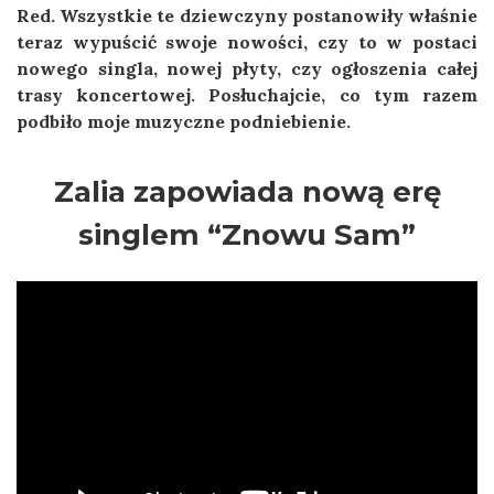
Red. Wszystkie te dziewczyny postanowiły właśnie
teraz wypuścić swoje nowości, czy to w postaci
nowego singla, nowej płyty, czy ogłoszenia całej
trasy koncertowej. Posłuchajcie, co tym razem
podbiło moje muzyczne podniebienie.
Zalia zapowiada nową erę
singlem “Znowu Sam”