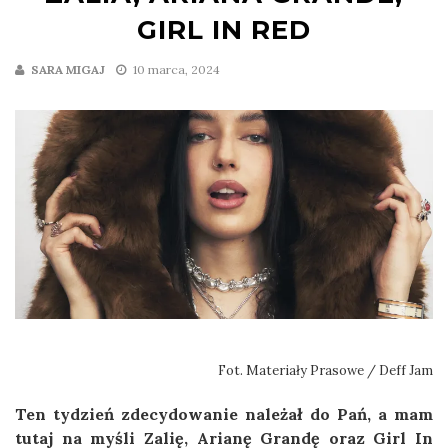
GIRL IN RED
SARA MIGAJ
10 marca, 2024
Fot. Materiały Prasowe / Deff Jam
Ten tydzień zdecydowanie należał do Pań, a mam
tutaj na myśli Zalię, Arianę Grandę oraz Girl In