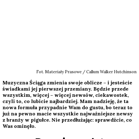
Fot. Materiały Prasowe / Callum Walker Hutchinson
Muzyczna Ściąga zmienia swoje oblicze – i jesteście
świadkami jej pierwszej przemiany. Będzie przede
wszystkim, więcej – więcej newsów, ciekawostek,
czyli to, co lubicie najbardziej. Mam nadzieję, że ta
nowa formuła przypadnie Wam do gustu, bo teraz to
już na pewno macie wszystkie najważniejsze newsy
z branży w pigułce. Nie przedłużając: sprawdźcie, co
Was ominęło.