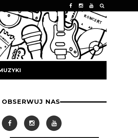
MUZYKI
OBSERWUJ NAS