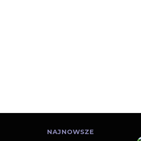
NAJNOWSZE