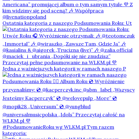
Ostatnia kategoria z naszego Podsumowania Roku: Ut
Jedna z ważniejszych kategorii w ramach naszego P
#PodsumowanieRoku wg WLKM.pl Tym razem
kategoria: