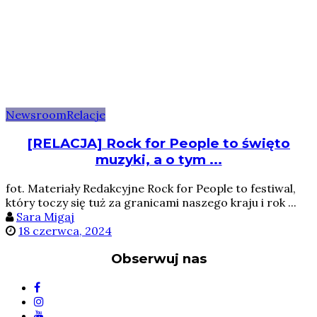
Newsroom
Relacje
[RELACJA] Rock for People to święto
muzyki, a o tym ...
fot. Materiały Redakcyjne Rock for People to festiwal,
który toczy się tuż za granicami naszego kraju i rok ...
Sara Migaj
18 czerwca, 2024
Obserwuj nas