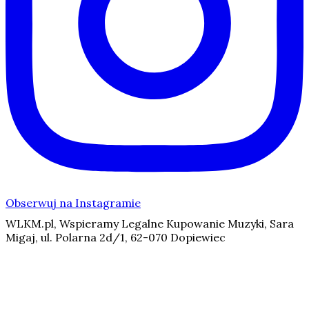
Obserwuj na Instagramie
WLKM.pl, Wspieramy Legalne Kupowanie Muzyki, Sara
Migaj, ul. Polarna 2d/1, 62-070 Dopiewiec