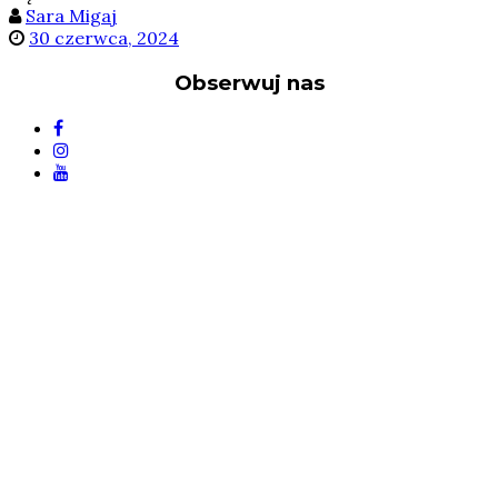
Sara Migaj
30 czerwca, 2024
Obserwuj nas