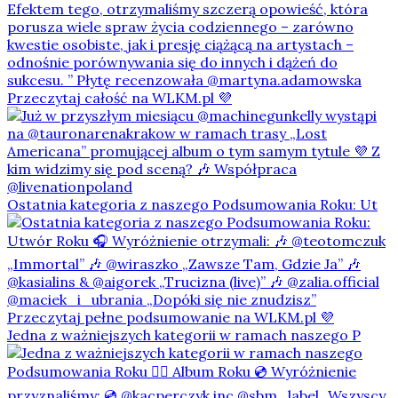
Ostatnia kategoria z naszego Podsumowania Roku: Ut
Jedna z ważniejszych kategorii w ramach naszego P