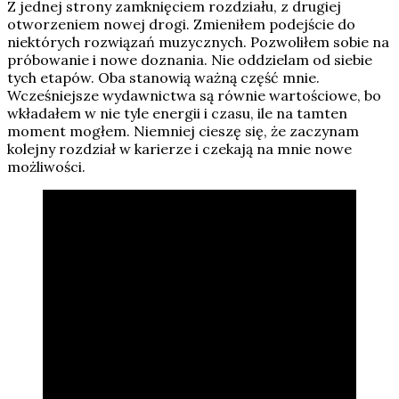
Z jednej strony zamknięciem rozdziału, z drugiej
otworzeniem nowej drogi. Zmieniłem podejście do
niektórych rozwiązań muzycznych. Pozwoliłem sobie na
próbowanie i nowe doznania. Nie oddzielam od siebie
tych etapów. Oba stanowią ważną część mnie.
Wcześniejsze wydawnictwa są równie wartościowe, bo
wkładałem w nie tyle energii i czasu, ile na tamten
moment mogłem. Niemniej cieszę się, że zaczynam
kolejny rozdział w karierze i czekają na mnie nowe
możliwości.