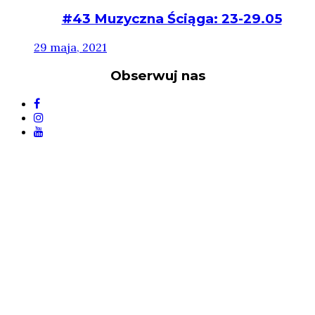
#43 Muzyczna Ściąga: 23-29.05
29 maja, 2021
Obserwuj nas