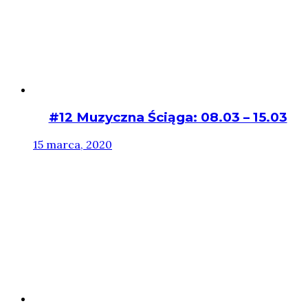
#12 Muzyczna Ściąga: 08.03 – 15.03
15 marca, 2020