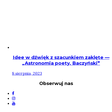
Idee w dźwięk z szacunkiem zaklęte —
„Astronomia poety. Baczyński”
8 sierpnia, 2023
Obserwuj nas