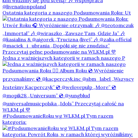
Ostatnia kategoria z naszego Podsumowania Roku: Ut
Jedna z ważniejszych kategorii w ramach naszego P
#PodsumowanieRoku wg WLKM.pl Tym razem
kategoria: