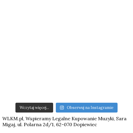
Wczytaj więcej...
Obserwuj na Instagramie
WLKM.pl, Wspieramy Legalne Kupowanie Muzyki, Sara
Migaj, ul. Polarna 2d/1, 62-070 Dopiewiec