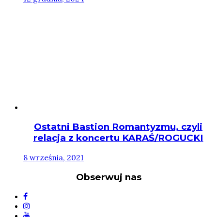
Ostatni Bastion Romantyzmu, czyli
relacja z koncertu KARAŚ/ROGUCKI
8 września, 2021
Obserwuj nas