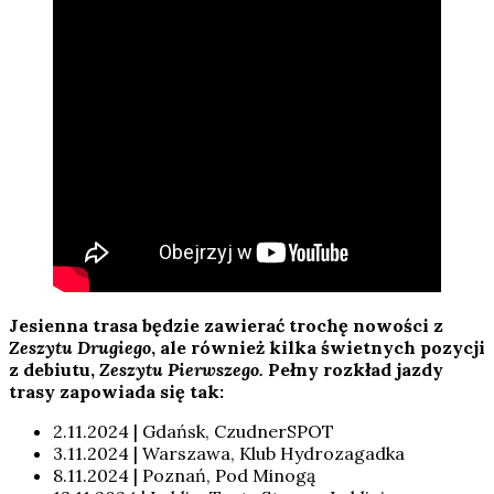
Jesienna trasa będzie zawierać trochę nowości z
Zeszytu Drugiego
, ale również kilka świetnych pozycji
z debiutu,
Zeszytu Pierwszego.
Pełny rozkład jazdy
trasy zapowiada się tak:
2.11.2024 | Gdańsk, CzudnerSPOT
3.11.2024 | Warszawa, Klub Hydrozagadka
8.11.2024 | Poznań, Pod Minogą