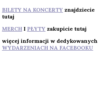
BILETY NA KONCERTY
znajdziecie
tutaj
MERCH
I
PŁYTY
zakupicie tutaj
więcej informacji w dedykowanych
WYDARZENIACH NA FACEBOOKU