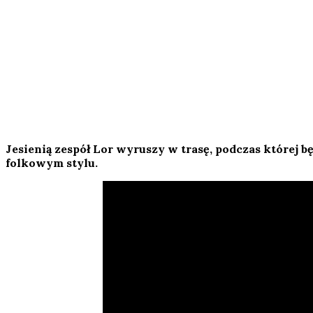
Jesienią zespół Lor wyruszy w trasę, podczas której 
folkowym stylu.