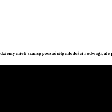
będziemy mieli szansę poczuć siłę młodości i odwagi, a