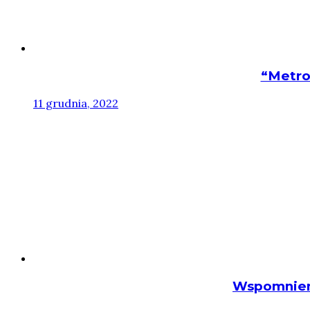
“Metro
11 grudnia, 2022
Wspomnienia