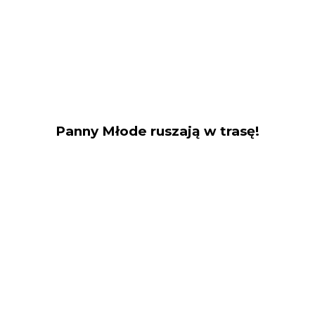
Panny Młode ruszają w trasę!