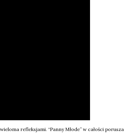
 wieloma refleksjami. “Panny Młode” w całości porusza