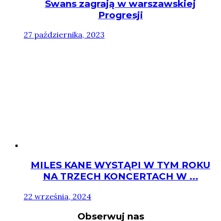
Swans zagrają w warszawskiej
Progresji
27 października, 2023
MILES KANE WYSTĄPI W TYM ROKU
NA TRZECH KONCERTACH W ...
22 września, 2024
Obserwuj nas