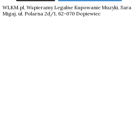
WLKM.pl, Wspieramy Legalne Kupowanie Muzyki, Sara
Migaj, ul. Polarna 2d/1, 62-070 Dopiewiec