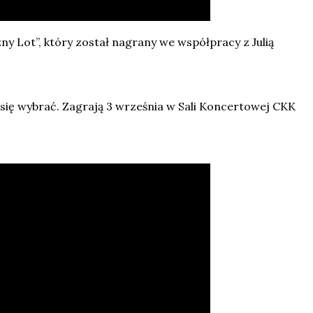
ny Lot”, który został nagrany we współpracy z Julią
się wybrać. Zagrają 3 września w Sali Koncertowej CKK