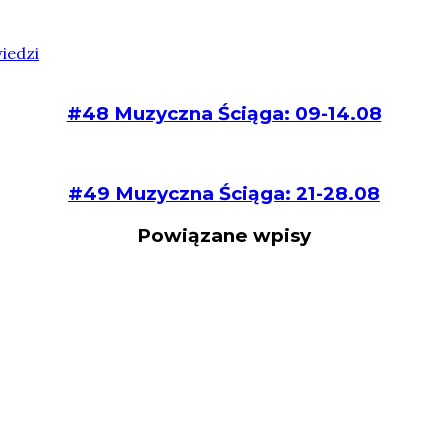
iedzi
#48 Muzyczna Ściąga: 09-14.08
#49 Muzyczna Ściąga: 21-28.08
Powiązane wpisy