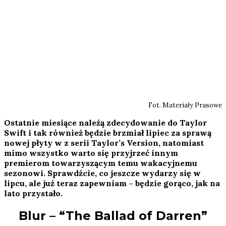
Fot. Materiały Prasowe
Ostatnie miesiące należą zdecydowanie do Taylor
Swift i tak również będzie brzmiał lipiec za sprawą
nowej płyty w z serii Taylor’s Version, natomiast
mimo wszystko warto się przyjrzeć innym
premierom towarzyszącym temu wakacyjnemu
sezonowi. Sprawdźcie, co jeszcze wydarzy się w
lipcu, ale już teraz zapewniam – będzie gorąco, jak na
lato przystało.
Blur – “The Ballad of Darren”