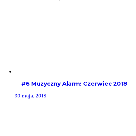
#6 Muzyczny Alarm: Czerwiec 2018
30 maja, 2018