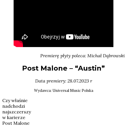
Premierę płyty poleca: Michał Dąbrowski
Post Malone – “Austin”
Data premiery: 28.07.2023 r
Wydawca: Universal Music Polska
Czy właśnie
nadchodzi
najszczerszy
w karierze
Post Malone