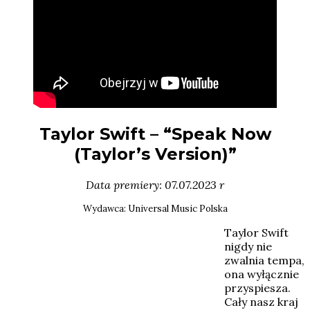
Taylor Swift – “Speak Now
(Taylor’s Version)”
Data premiery: 07.07.2023 r
Wydawca: Universal Music Polska
Taylor Swift
nigdy nie
zwalnia tempa,
ona wyłącznie
przyspiesza.
Cały nasz kraj