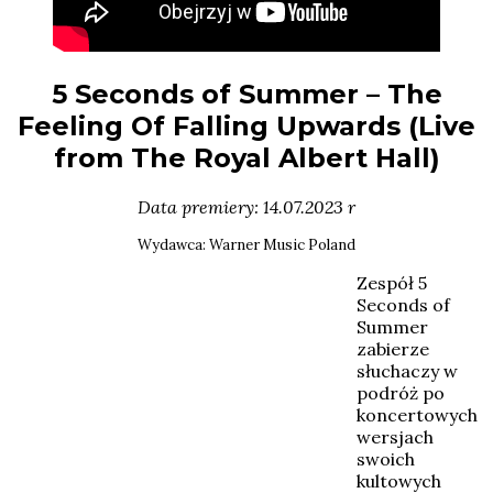
5 Seconds of Summer – The
Feeling Of Falling Upwards (Live
from The Royal Albert Hall)
Data premiery: 14.07.2023 r
Wydawca: Warner Music Poland
Zespół 5
Seconds of
Summer
zabierze
słuchaczy w
podróż po
koncertowych
wersjach
swoich
kultowych