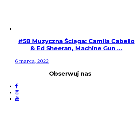
#58 Muzyczna Ściąga: Camila Cabello
& Ed Sheeran, Machine Gun ...
6 marca, 2022
Obserwuj nas