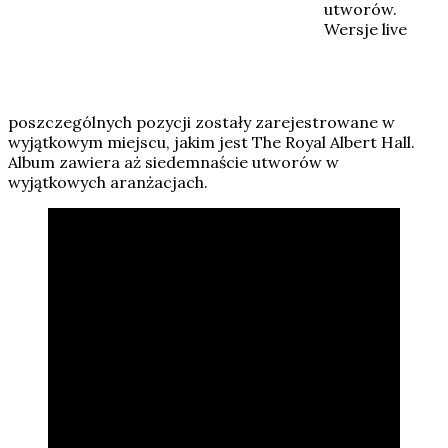
utworów.
Wersje live
poszczególnych pozycji zostały zarejestrowane w
wyjątkowym miejscu, jakim jest The Royal Albert Hall.
Album zawiera aż siedemnaście utworów w
wyjątkowych aranżacjach.