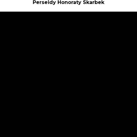
Perseidy Honoraty Skarbek