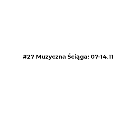
#27 Muzyczna Ściąga: 07-14.11