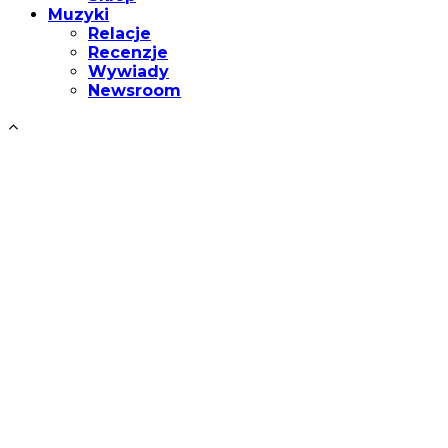
Muzyki
Relacje
Recenzje
Wywiady
Newsroom