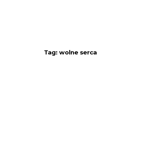
Tag: wolne serca