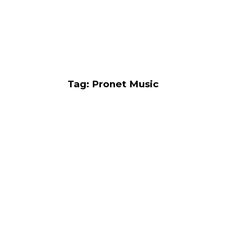
Tag: Pronet Music