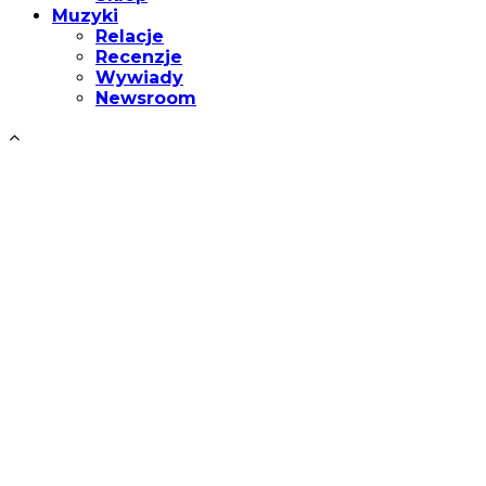
Muzyki
Relacje
Recenzje
Wywiady
Newsroom