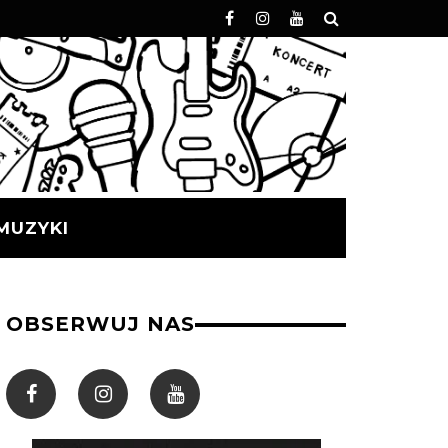
MUZYKI
OBSERWUJ NAS