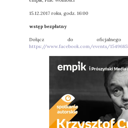
15.12.2017 roku, godz. 16:00
wstęp bezpłatny
Dołącz do oficjalneg
https://www.facebook.com/events/1549685