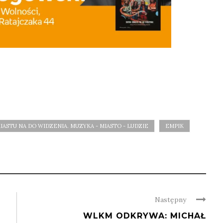
ASTU NA DO WIDZENIA. MUZYKA - MIASTO - LUDZIE
EMPIK
Następny
WLKM ODKRYWA: MICHAŁ