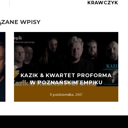
KRAWCZYK
ZANE WPISY
KAZIK & KWARTET PROFORMA
W POZNAŃSKIM EMPIKU
5 października, 2017