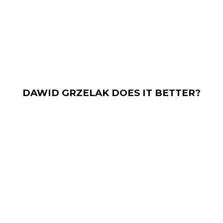
DAWID GRZELAK DOES IT BETTER?