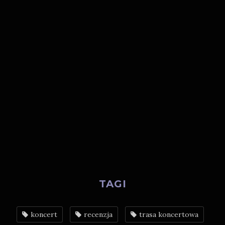
TAGI
koncert
recenzja
trasa koncertowa