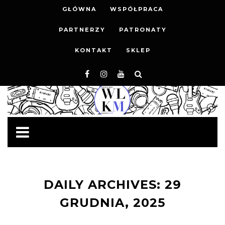
GŁÓWNA
WSPÓŁPRACA
PARTNERZY
PATRONATY
KONTAKT
SKLEP
DAILY ARCHIVES: 29
GRUDNIA, 2025