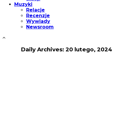
Muzyki
Relacje
Recenzje
Wywiady
Newsroom
Daily Archives: 20 lutego, 2024