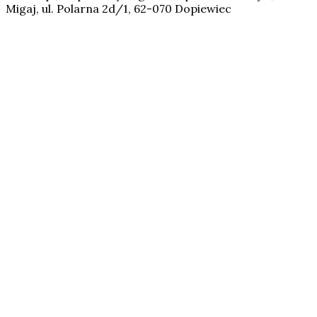
Migaj, ul. Polarna 2d/1, 62-070 Dopiewiec