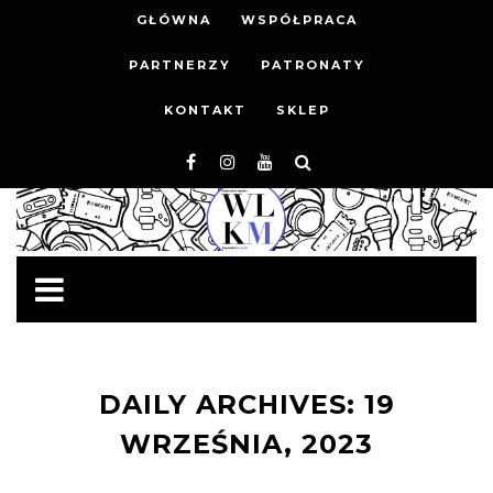
GŁÓWNA
WSPÓŁPRACA
PARTNERZY
PATRONATY
KONTAKT
SKLEP
DAILY ARCHIVES: 19
WRZEŚNIA, 2023