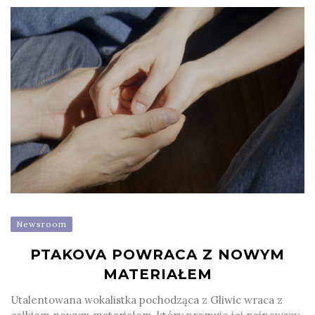
Newsroom
PTAKOVA POWRACA Z NOWYM
MATERIAŁEM
Utalentowana wokalistka pochodząca z Gliwic wraca z