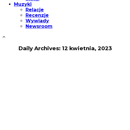
Muzyki
Relacje
Recenzje
Wywiady
Newsroom
Daily Archives: 12 kwietnia, 2023