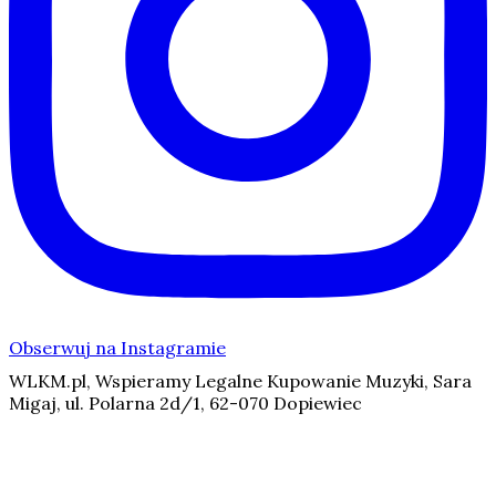
Obserwuj na Instagramie
WLKM.pl, Wspieramy Legalne Kupowanie Muzyki, Sara
Migaj, ul. Polarna 2d/1, 62-070 Dopiewiec