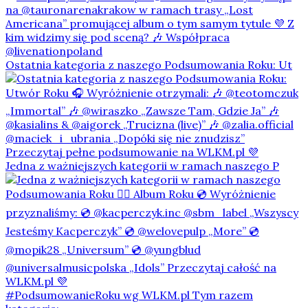
Ostatnia kategoria z naszego Podsumowania Roku: Ut
Jedna z ważniejszych kategorii w ramach naszego P
#PodsumowanieRoku wg WLKM.pl Tym razem