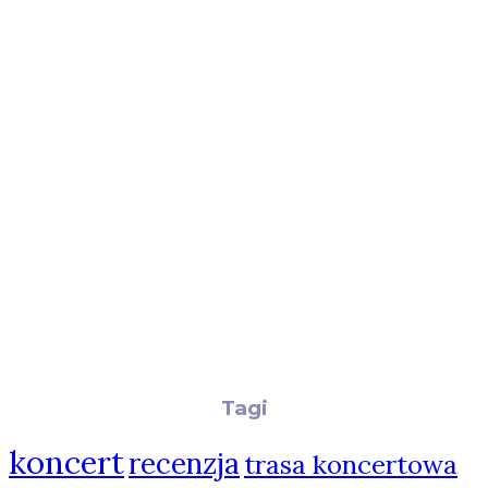
Tagi
koncert
recenzja
trasa koncertowa