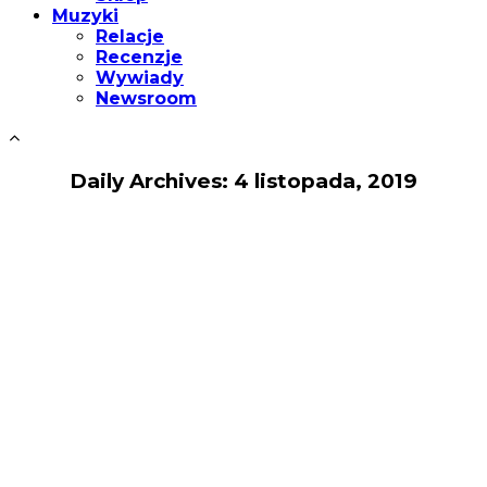
Muzyki
Relacje
Recenzje
Wywiady
Newsroom
Daily Archives: 4 listopada, 2019